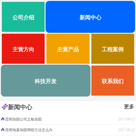
公司介绍
新闻中心
主营方向
主营产品
工程案例
科技开发
联系我们
新闻中心
更多
昆明加固公司之板加固
2017-09-22
昆明地基加固用错方法怎么办
2017-09-22